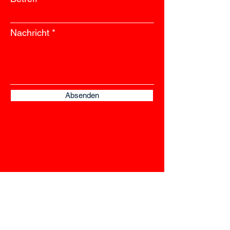
Nachricht
Absenden