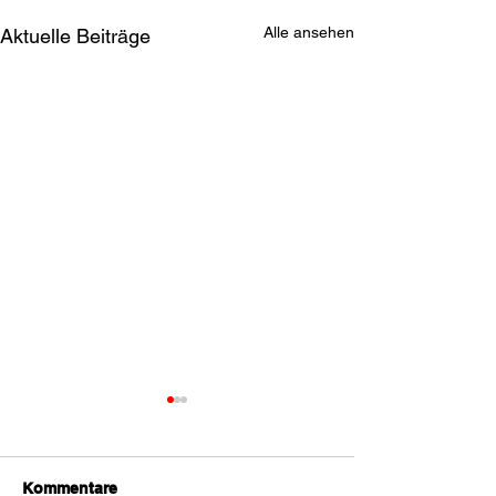
Alle ansehen
Aktuelle Beiträge
Kommentare