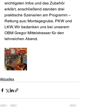
wichtigsten Infos und das Zubehör 
erklärt, anschließend standen drei 
praktische Szenarien am Programm – 
Rettung aus: Montagegrube, PKW und 
LKW. Wir bedanken uns bei unserem 
OBM Gregor Mittelstrasser für den 
lehrreichen Abend.
Aktuelles