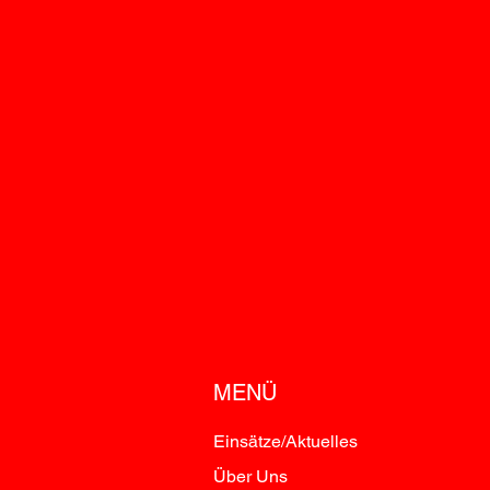
MENÜ
Einsätze/Aktuelles
Über Uns