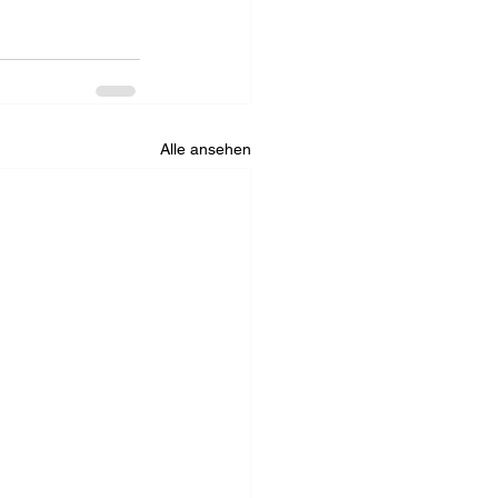
Alle ansehen