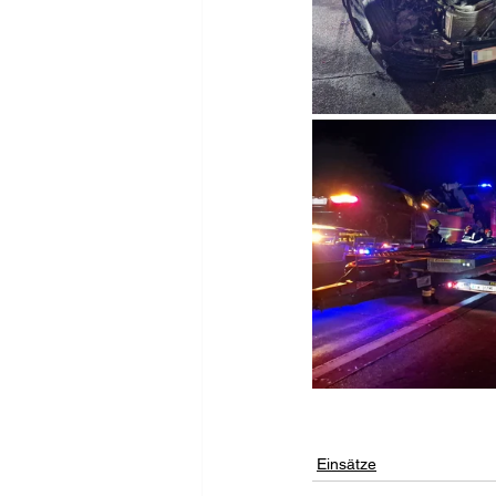
Einsätze