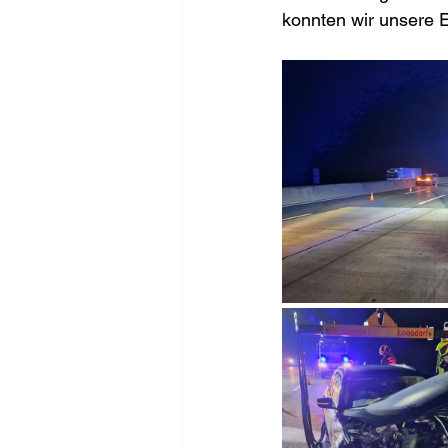
konnten wir unsere E