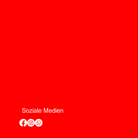
Soziale Medien