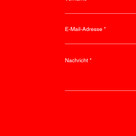
E-Mail-Adresse
Nachricht