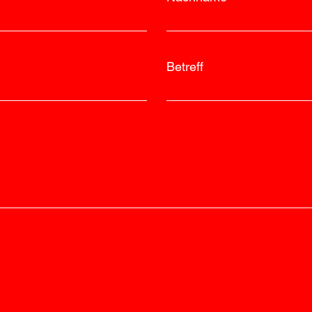
Betreff