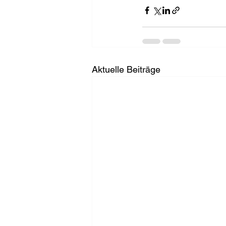
Aktuelle Beiträge