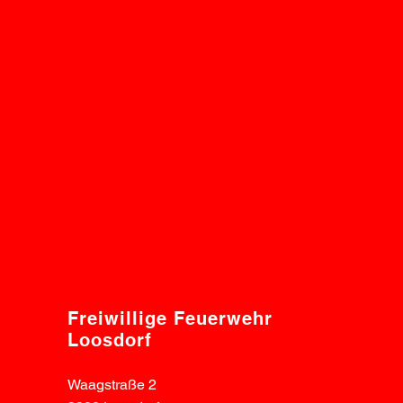
Freiwillige Feuerwehr
Loosdorf
Waagstraße 2