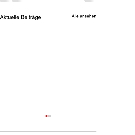
Alle ansehen
Aktuelle Beiträge