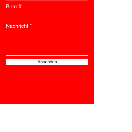
Betreff
Nachricht
Absenden