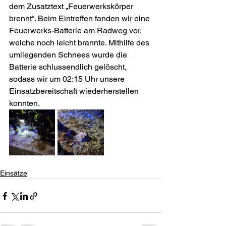
dem Zusatztext „Feuerwerkskörper 
brennt“. Beim Eintreffen fanden wir eine 
Feuerwerks-Batterie am Radweg vor, 
welche noch leicht brannte. Mithilfe des 
umliegenden Schnees wurde die 
Batterie schlussendlich gelöscht, 
sodass wir um 02:15 Uhr unsere 
Einsatzbereitschaft wiederherstellen 
konnten.
Einsätze