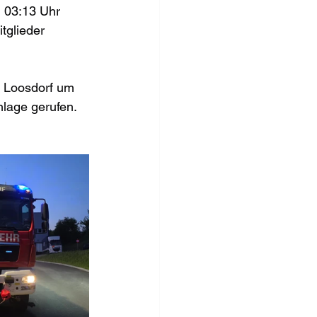
 03:13 Uhr 
tglieder 
 
 Loosdorf um 
lage gerufen. 