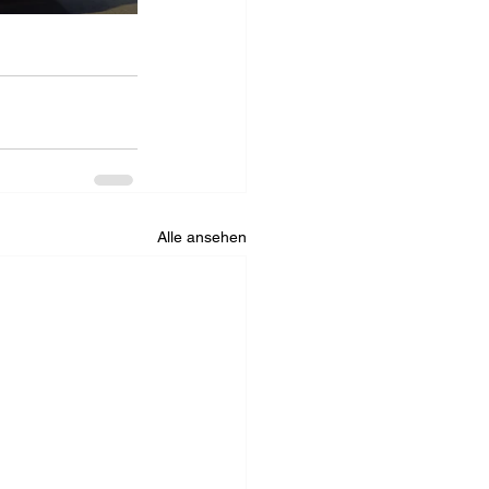
Alle ansehen