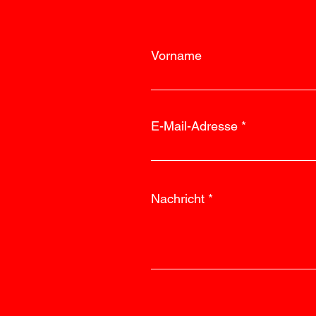
Vorname
E-Mail-Adresse
Nachricht