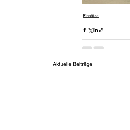
Einsätze
Aktuelle Beiträge