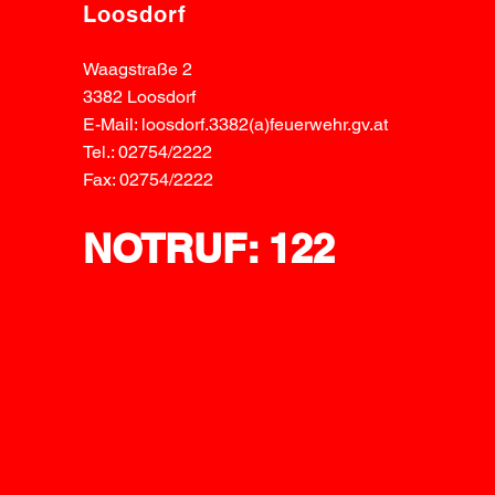
Loosdorf
Waagstraße 2
3382 Loosdorf
E-Mail: loosdorf.3382(a)feuerwehr.gv.at
Tel.: 02754/2222
Fax: 02754/2222
NOTRUF: 122