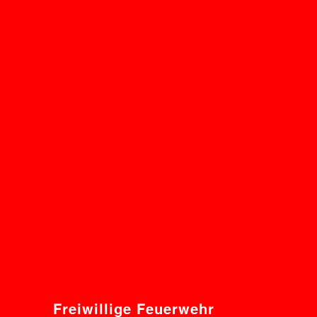
Freiwillige Feuerwehr