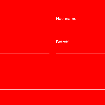
Nachname
Betreff