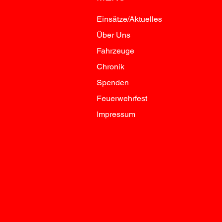
Einsätze/Aktuelles
Über Uns
Fahrzeuge
Chronik
Spenden
Feuerwehrfest
Impressum