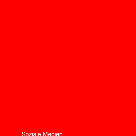
Soziale Medien