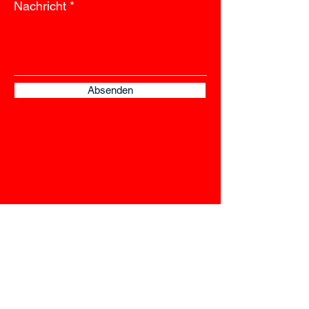
Nachricht
Absenden