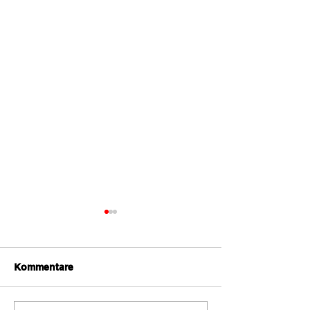
Kommentare