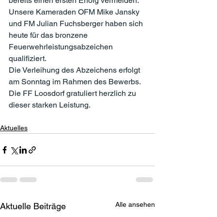
bereits einen ersten Erfolg vermelden: 
Unsere Kameraden OFM Mike Jansky 
und FM Julian Fuchsberger haben sich 
heute für das bronzene 
Feuerwehrleistungsabzeichen 
qualifiziert.
Die Verleihung des Abzeichens erfolgt 
am Sonntag im Rahmen des Bewerbs. 
Die FF Loosdorf gratuliert herzlich zu 
dieser starken Leistung.
Aktuelles
Alle ansehen
Aktuelle Beiträge