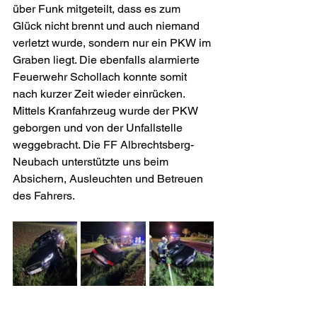
über Funk mitgeteilt, dass es zum 
Glück nicht brennt und auch niemand 
verletzt wurde, sondern nur ein PKW im 
Graben liegt. Die ebenfalls alarmierte 
Feuerwehr Schollach konnte somit 
nach kurzer Zeit wieder einrücken. 
Mittels Kranfahrzeug wurde der PKW 
geborgen und von der Unfallstelle 
weggebracht. Die FF Albrechtsberg-
Neubach unterstützte uns beim 
Absichern, Ausleuchten und Betreuen 
des Fahrers.