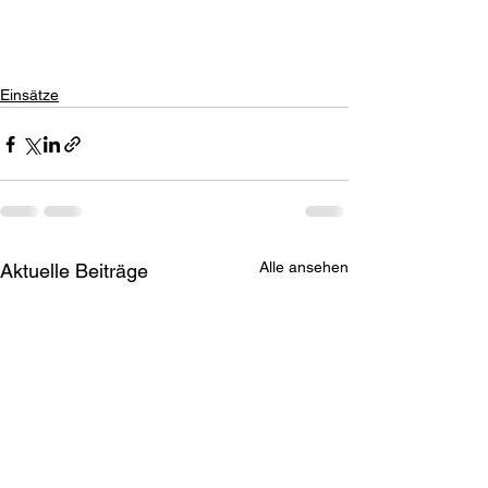
Einsätze
Alle ansehen
Aktuelle Beiträge