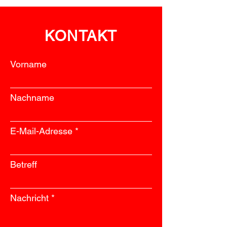
KONTAKT
Vorname
Nachname
E-Mail-Adresse
Betreff
Nachricht