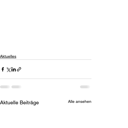
Aktuelles
Alle ansehen
Aktuelle Beiträge