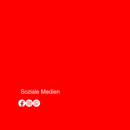
Soziale Medien