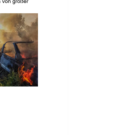
 von großer 