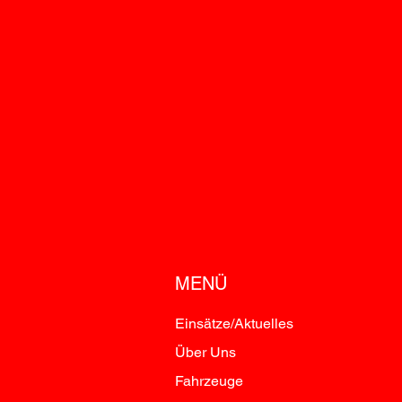
MENÜ
Einsätze/Aktuelles
Über Uns
Fahrzeuge