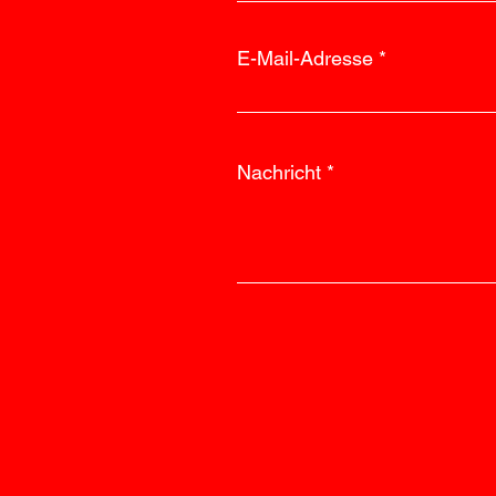
E-Mail-Adresse
Nachricht