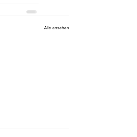
Alle ansehen