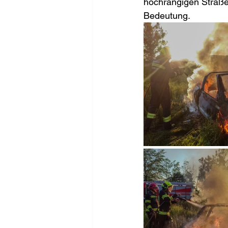
hochrangigen Straße
Bedeutung.