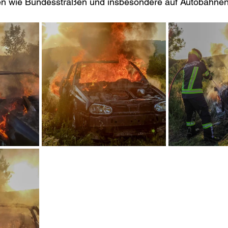
n wie Bundesstraßen und insbesondere auf Autobahnen