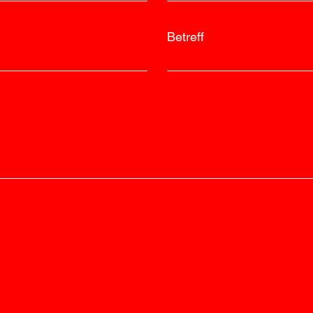
Betreff