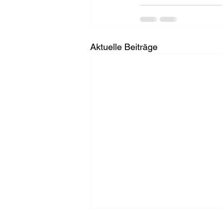
Aktuelle Beiträge