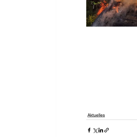
Aktuelles