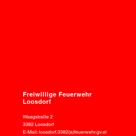
Freiwillige Feuerwehr
Loosdorf
Waagstraße 2
3382 Loosdorf
E-Mail: loosdorf.3382(a)feuerwehr.gv.at