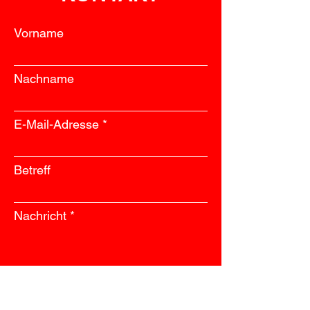
Vorname
Nachname
E-Mail-Adresse
Betreff
Nachricht
Absenden