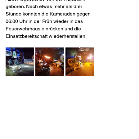
geboren. Nach etwas mehr als drei 
Stunde konnten die Kameraden gegen 
06:00 Uhr in der Früh wieder in das 
Feuerwehrhaus einrücken und die 
Einsatzbereitschaft wiederherstellen.