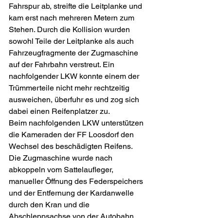
Fahrspur ab, streifte die Leitplanke und 
kam erst nach mehreren Metern zum 
Stehen. Durch die Kollision wurden 
sowohl Teile der Leitplanke als auch 
Fahrzeugfragmente der Zugmaschine 
auf der Fahrbahn verstreut. Ein 
nachfolgender LKW konnte einem der 
Trümmerteile nicht mehr rechtzeitig 
ausweichen, überfuhr es und zog sich 
dabei einen Reifenplatzer zu.
Beim nachfolgenden LKW unterstützen 
die Kameraden der FF Loosdorf den 
Wechsel des beschädigten Reifens. 
Die Zugmaschine wurde nach 
abkoppeln vom Sattelaufleger, 
manueller Öffnung des Federspeichers 
und der Entfernung der Kardanwelle 
durch den Kran und die 
Abschleppsachse von der Autobahn 