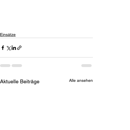
Einsätze
Alle ansehen
Aktuelle Beiträge