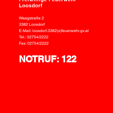
Loosdorf
Waagstraße 2
3382 Loosdorf
E-Mail: loosdorf.3382(a)feuerwehr.gv.at
Tel.: 02754/2222
Fax: 02754/2222
NOTRUF: 122