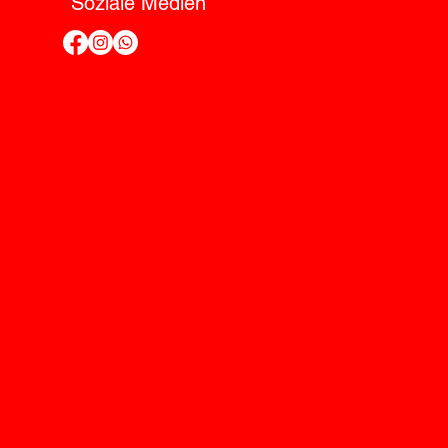
Soziale Medien