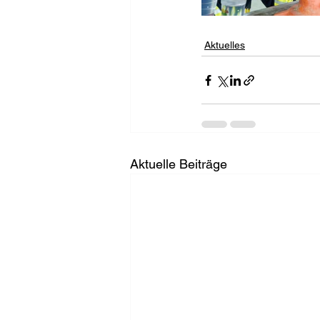
Aktuelles
Aktuelle Beiträge