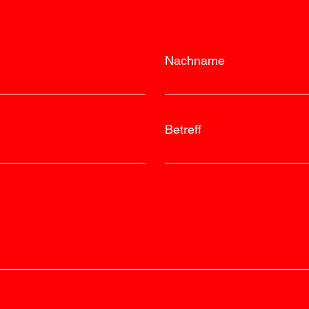
Nachname
Betreff