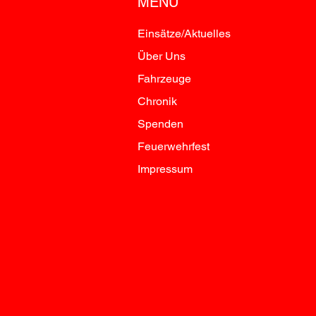
MENÜ
Einsätze/Aktuelles
Über Uns
Fahrzeuge
Chronik
Spenden
Feuerwehrfest
Impressum