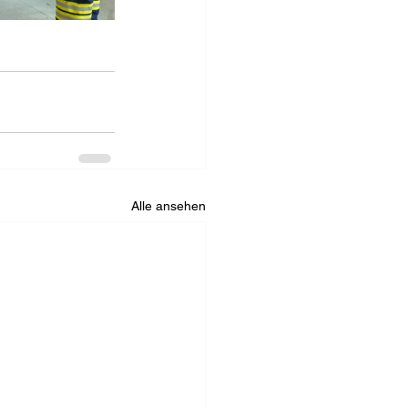
Alle ansehen