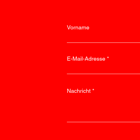
Vorname
E-Mail-Adresse
Nachricht