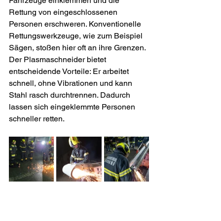
Fahrzeuge einklemmen und die 
Rettung von eingeschlossenen 
Personen erschweren. Konventionelle 
Rettungswerkzeuge, wie zum Beispiel 
Sägen, stoßen hier oft an ihre Grenzen. 
Der Plasmaschneider bietet 
entscheidende Vorteile: Er arbeitet 
schnell, ohne Vibrationen und kann 
Stahl rasch durchtrennen. Dadurch 
lassen sich eingeklemmte Personen 
schneller retten.