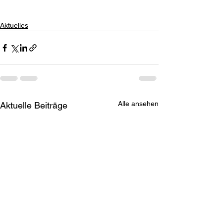
Aktuelles
Alle ansehen
Aktuelle Beiträge