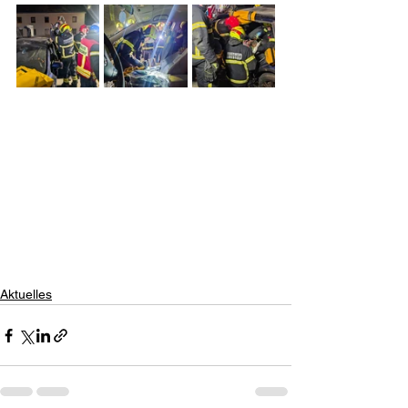
Aktuelles