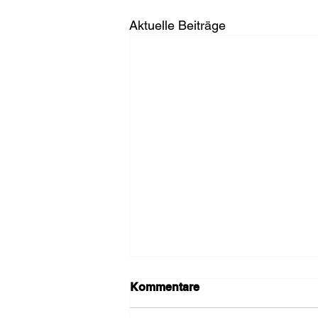
Aktuelle Beiträge
Kommentare