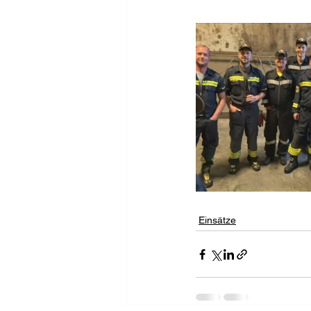
Einsätze