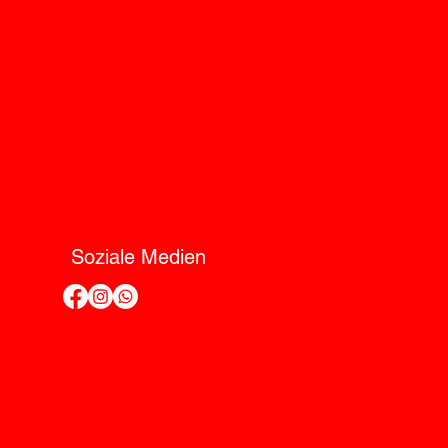
Soziale Medien