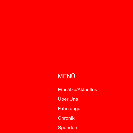
MENÜ
Einsätze/Aktuelles
Über Uns
Fahrzeuge
Chronik
Spenden