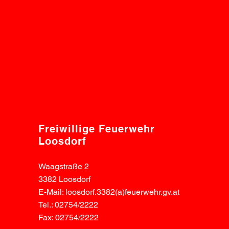
Freiwillige Feuerwehr
Loosdorf
Waagstraße 2
3382 Loosdorf
E-Mail: loosdorf.3382(a)feuerwehr.gv.at
Tel.: 02754/2222
Fax: 02754/2222