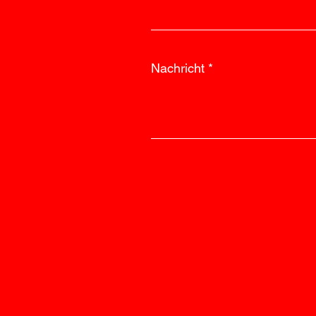
Nachricht