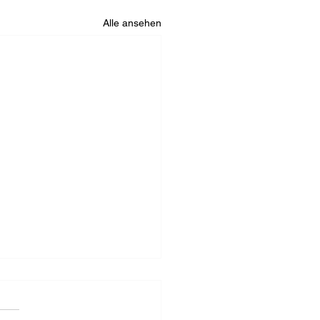
Alle ansehen