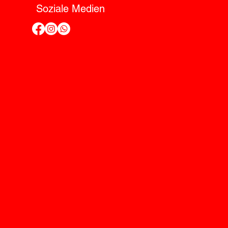
Soziale Medien