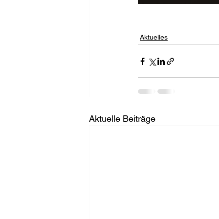
Aktuelles
Aktuelle Beiträge