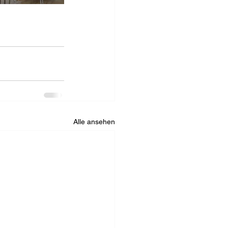
Alle ansehen