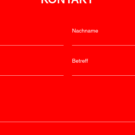
Nachname
Betreff