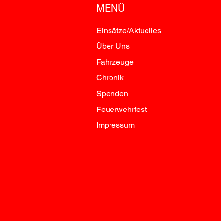
MENÜ
Einsätze/Aktuelles
Über Uns
Fahrzeuge
Chronik
Spenden
Feuerwehrfest
Impressum