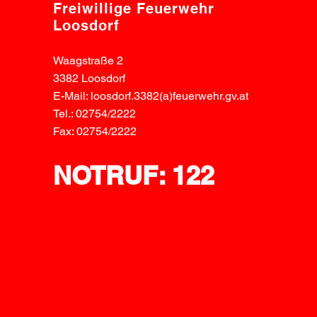
Freiwillige Feuerwehr
Loosdorf
Waagstraße 2
3382 Loosdorf
E-Mail: loosdorf.3382(a)feuerwehr.gv.at
Tel.: 02754/2222
Fax: 02754/2222
NOTRUF: 122