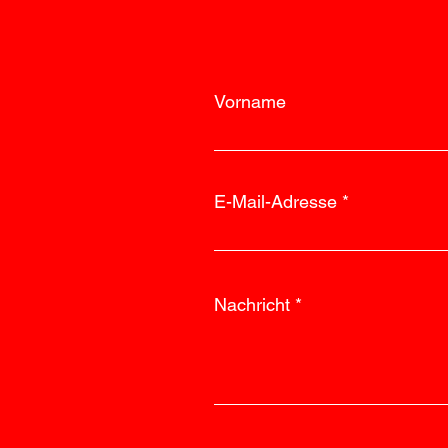
Vorname
E-Mail-Adresse
Nachricht