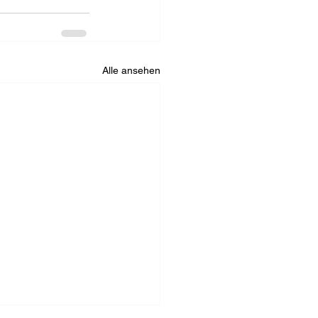
Alle ansehen