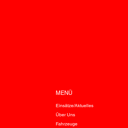
MENÜ
Einsätze/Aktuelles
Über Uns
Fahrzeuge