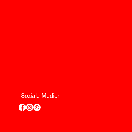
Soziale Medien