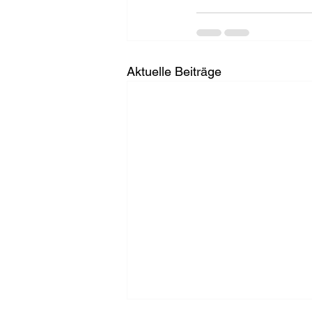
Aktuelle Beiträge