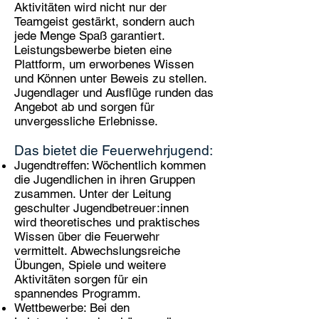
Aktivitäten wird nicht nur der
Teamgeist gestärkt, sondern auch
jede Menge Spaß garantiert.
Leistungsbewerbe bieten eine
Plattform, um erworbenes Wissen
und Können unter Beweis zu stellen.
Jugendlager und Ausflüge runden das
Angebot ab und sorgen für
unvergessliche Erlebnisse.
Das bietet die Feuerwehrjugend:
Jugendtreffen: Wöchentlich kommen
die Jugendlichen in ihren Gruppen
zusammen. Unter der Leitung
geschulter Jugendbetreuer:innen
wird theoretisches und praktisches
Wissen über die Feuerwehr
vermittelt. Abwechslungsreiche
Übungen, Spiele und weitere
Aktivitäten sorgen für ein
spannendes Programm.
Wettbewerbe: Bei den