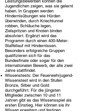
Leistungsbewerben können die
Jugendlichen zeigen, was sie gelernt
haben. In Gruppen werden
Hindernisübungen wie Hürden
überwinden, durch Kriechtunnel
robben, Schläuche legen,
Zielspritzen und Knoten binden
absolviert. Ergänzt wird das
Programm durch einen 400-Meter-
Staffellauf mit Hindernissen.
Besonders erfolgreiche Gruppen
qualifizieren sich für das
Bundesfinale oder sogar für den
internationalen Bewerb, der alle zwei
Jahre stattfindet.
Wissenstests: Der Feuerwehrjugend-
Wissenstest wird in den Stufen
Bronze, Silber und Gold
durchgeführt. Für die jüngsten
Mitglieder zwischen 10 und 11
Jahren gibt es das Wissensspiel als
ersten Einstieg. Hier können sie ihr
Wissen erweitern und festigen.