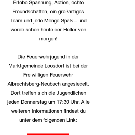
Erlebe Spannung, Action, echte
Freundschaften, ein großartiges
Team und jede Menge Spaß – und
werde schon heute der Helfer von
morgen!
Die Feuerwehrjugend in der
Marktgemeinde Loosdorf ist bei der
Freiwilligen Feuerwehr
Albrechtsberg-Neubach angesiedelt.
Dort treffen sich die Jugendlichen
jeden Donnerstag um 17:30 Uhr. Alle
weiteren Informationen findest du
unter dem folgenden Link: