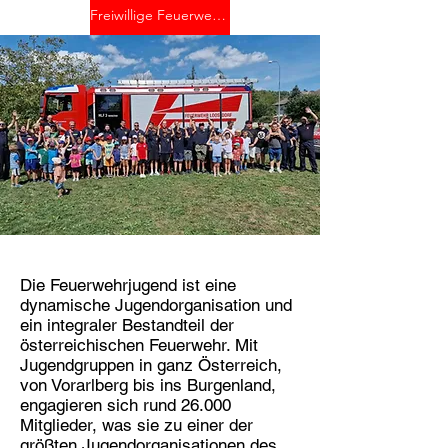
Freiwillige Feuerwehr Albrechtsberg-Neubach
Die Feuerwehrjugend ist eine
dynamische Jugendorganisation und
ein integraler Bestandteil der
österreichischen Feuerwehr. Mit
Jugendgruppen in ganz Österreich,
von Vorarlberg bis ins Burgenland,
engagieren sich rund 26.000
Mitglieder, was sie zu einer der
größten Jugendorganisationen des