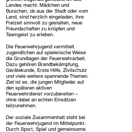
Landes macht. Mädchen und
Burschen, ob aus der Stadt oder vom
Land, sind herzlich eingeladen, ihre
Freizeit sinnvoll zu gestalten, neue
Freundschaften zu knüpfen und
Teamgeist zu erleben.
Die Feuerwehrjugend vermittelt
Jugendlichen auf spielerische Weise
die Grundlagen der Feuerwehrarbeit.
Dazu gehören Brandbekämpfung,
Gerätekunde, Erste Hilfe, Zivilschutz
und viele weitere spannende Themen.
Ziel ist es, die jungen Mitglieder auf
den späteren aktiven
Feuerwehrdienst vorzubereiten –
ohne dabei an echten Einsätzen
teilzunehmen.
Der soziale Zusammenhalt steht bei
der Feuerwehrjugend im Mittelpunkt.
Durch Sport, Spiel und gemeinsame