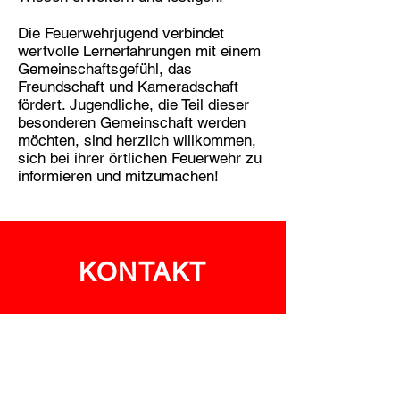
Die Feuerwehrjugend verbindet
wertvolle Lernerfahrungen mit einem
Gemeinschaftsgefühl, das
Freundschaft und Kameradschaft
fördert. Jugendliche, die Teil dieser
besonderen Gemeinschaft werden
möchten, sind herzlich willkommen,
sich bei ihrer örtlichen Feuerwehr zu
informieren und mitzumachen!
KONTAKT
Vorname
Nachname