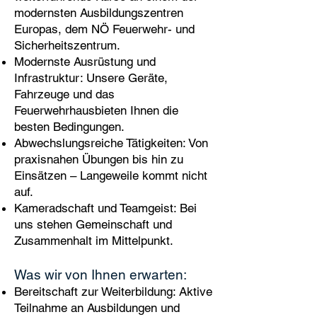
modernsten Ausbildungszentren
Europas, dem NÖ Feuerwehr- und
Sicherheitszentrum.
Modernste Ausrüstung und
Infrastruktur: Unsere Geräte,
Fahrzeuge und das
Feuerwehrhausbieten Ihnen die
besten Bedingungen.
Abwechslungsreiche Tätigkeiten: Von
praxisnahen Übungen bis hin zu
Einsätzen – Langeweile kommt nicht
auf.
Kameradschaft und Teamgeist: Bei
uns stehen Gemeinschaft und
Zusammenhalt im Mittelpunkt.
Was wir von Ihnen erwarten:
Bereitschaft zur Weiterbildung: Aktive
Teilnahme an Ausbildungen und