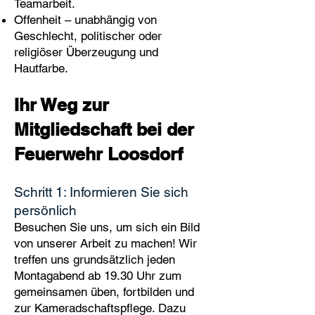
Teamarbeit.
Offenheit – unabhängig von
Geschlecht, politischer oder
religiöser Überzeugung und
Hautfarbe.
Ihr Weg zur
Mitgliedschaft bei der
Feuerwehr Loosdorf
Schritt 1: Informieren Sie sich
persönlich
Besuchen Sie uns, um sich ein Bild
von unserer Arbeit zu machen! Wir
treffen uns grundsätzlich jeden
Montagabend ab 19.30 Uhr zum
gemeinsamen üben, fortbilden und
zur Kameradschaftspflege. Dazu