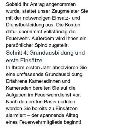
Sobald Ihr Antrag angenommen
wurde, stattet unser Zeugmeister Sie
mit der notwendigen Einsatz- und
Dienstbekleidung aus. Die Kosten
dafür übernimmt vollständig die
Feuerwehr. Außerdem wird Ihnen ein
persönlicher Spind zugeteilt.
Schritt 4: Grundausbildung und
erste Einsätze
In Ihrem ersten Jahr absolvieren Sie
eine umfassende Grundausbildung.
Erfahrene Kameradinnen und
Kameraden bereiten Sie auf die
Aufgaben im Feuerwehrdienst vor.
Nach den ersten Basismodulen
werden Sie bereits zu Einsätzen
alarmiert – der spannende Alltag
eines Feuerwehrmitglieds beginnt!