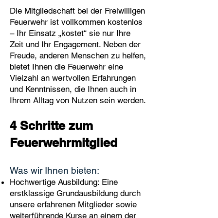
Die Mitgliedschaft bei der Freiwilligen
Feuerwehr ist vollkommen kostenlos
– Ihr Einsatz „kostet“ sie nur Ihre
Zeit und Ihr Engagement. Neben der
Freude, anderen Menschen zu helfen,
bietet Ihnen die Feuerwehr eine
Vielzahl an wertvollen Erfahrungen
und Kenntnissen, die Ihnen auch in
Ihrem Alltag von Nutzen sein werden.
4 Schritte zum
Feuerwehrmitglied
Was wir Ihnen bieten:
Hochwertige Ausbildung: Eine
erstklassige Grundausbildung durch
unsere erfahrenen Mitglieder sowie
weiterführende Kurse an einem der