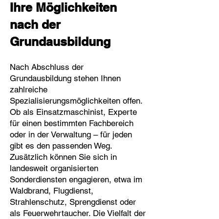
Ihre Möglichkeiten
nach der
Grundausbildung
Nach Abschluss der
Grundausbildung stehen Ihnen
zahlreiche
Spezialisierungsmöglichkeiten offen.
Ob als Einsatzmaschinist, Experte
für einen bestimmten Fachbereich
oder in der Verwaltung – für jeden
gibt es den passenden Weg.
Zusätzlich können Sie sich in
landesweit organisierten
Sonderdiensten engagieren, etwa im
Waldbrand, Flugdienst,
Strahlenschutz, Sprengdienst oder
als Feuerwehrtaucher. Die Vielfalt der