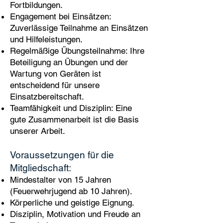
Fortbildungen.
Engagement bei Einsätzen:
Zuverlässige Teilnahme an Einsätzen
und Hilfeleistungen.
Regelmäßige Übungsteilnahme: Ihre
Beteiligung an Übungen und der
Wartung von Geräten ist
entscheidend für unsere
Einsatzbereitschaft.
Teamfähigkeit und Disziplin: Eine
gute Zusammenarbeit ist die Basis
unserer Arbeit.
Voraussetzungen für die
Mitgliedschaft:
Mindestalter von 15 Jahren
(Feuerwehrjugend ab 10 Jahren).
Körperliche und geistige Eignung.
Disziplin, Motivation und Freude an