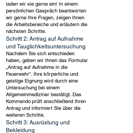
laden wir sie gerne ein! In einem
persönlichen Gespräch beantworten
wir gerne Ihre Fragen, zeigen Ihnen
die Arbeitsbereiche und erläutern die
nächsten Schritte.
Schritt 2: Antrag auf Aufnahme
und Tauglichkeitsuntersuchung
Nachdem Sie sich entschieden
haben, geben wir Ihnen das Formular
„Antrag auf Aufnahme in die
Feuerwehr“. Ihre körperliche und
geistige Eignung wird durch eine
Untersuchung bei einem
Allgemeinmediziner bestätigt. Das
Kommando prüft anschließend Ihren
Antrag und informiert Sie über die
weiteren Schritte.
Schritt 3: Ausrüstung und
Bekleidung