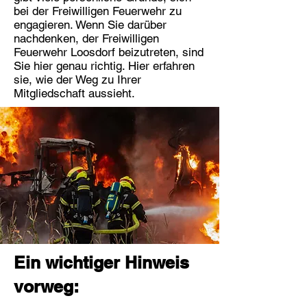
bei der Freiwilligen Feuerwehr zu
engagieren. Wenn Sie darüber
nachdenken, der Freiwilligen
Feuerwehr Loosdorf beizutreten, sind
Sie hier genau richtig. Hier erfahren
sie, wie der Weg zu Ihrer
Mitgliedschaft aussieht.
Ein wichtiger Hinweis
vorweg: