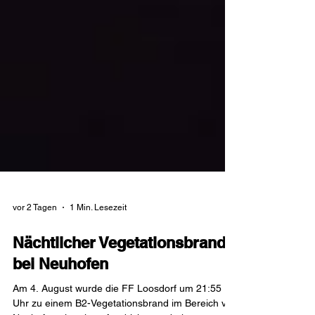
vor 2 Tagen
1 Min. Lesezeit
Nächtlicher Vegetationsbrand