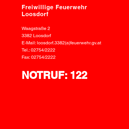
Freiwillige Feuerwehr
Loosdorf
Waagstraße 2
3382 Loosdorf
E-Mail: loosdorf.3382(a)feuerwehr.gv.at
Tel.: 02754/2222
Fax: 02754/2222
NOTRUF: 122