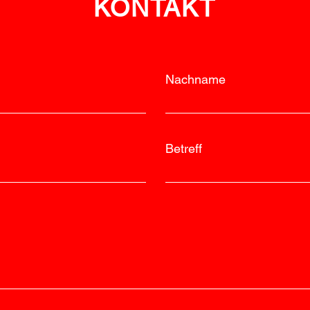
KONTAKT
Nachname
Betreff