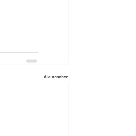
Alle ansehen