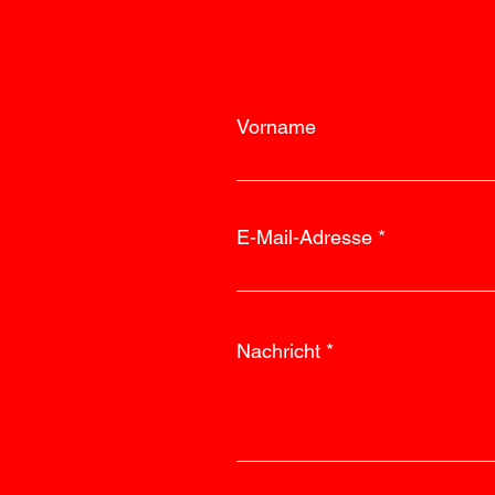
Vorname
E-Mail-Adresse
Nachricht