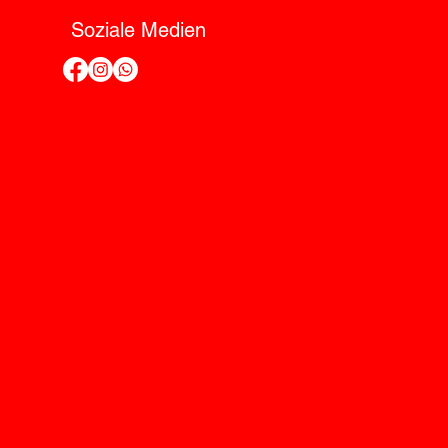
Soziale Medien