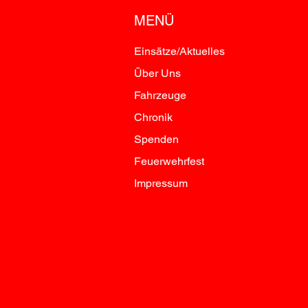
MENÜ
Einsätze/Aktuelles
Über Uns
Fahrzeuge
Chronik
Spenden
Feuerwehrfest
Impressum