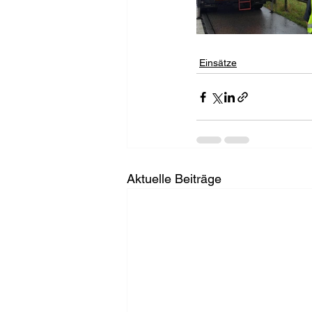
Einsätze
Aktuelle Beiträge