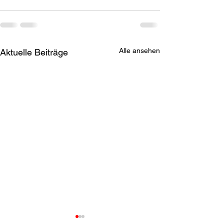
Alle ansehen
Aktuelle Beiträge