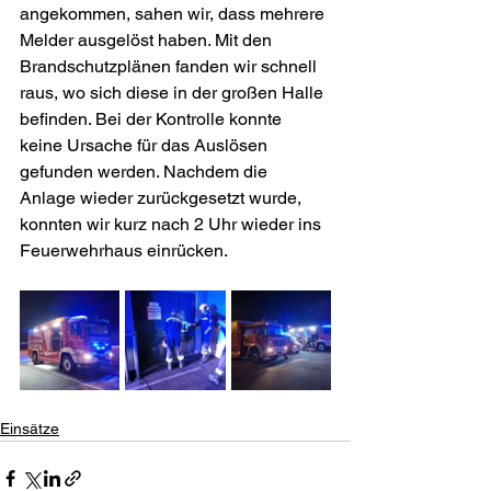
angekommen, sahen wir, dass mehrere 
Melder ausgelöst haben. Mit den 
Brandschutzplänen fanden wir schnell 
raus, wo sich diese in der großen Halle 
befinden. Bei der Kontrolle konnte 
keine Ursache für das Auslösen 
gefunden werden. Nachdem die 
Anlage wieder zurückgesetzt wurde, 
konnten wir kurz nach 2 Uhr wieder ins 
Feuerwehrhaus einrücken.
Einsätze