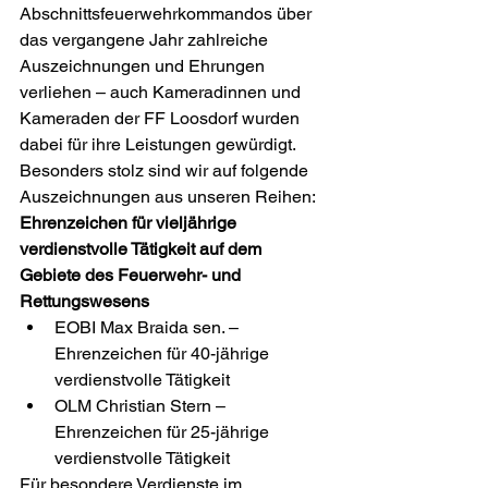
Abschnittsfeuerwehrkommandos über 
das vergangene Jahr zahlreiche 
Auszeichnungen und Ehrungen 
verliehen – auch Kameradinnen und 
Kameraden der FF Loosdorf wurden 
dabei für ihre Leistungen gewürdigt.
Besonders stolz sind wir auf folgende 
Auszeichnungen aus unseren Reihen:
Ehrenzeichen für vieljährige 
verdienstvolle Tätigkeit auf dem 
Gebiete des Feuerwehr- und 
Rettungswesens
EOBI Max Braida sen. – 
Ehrenzeichen für 40-jährige 
verdienstvolle Tätigkeit
OLM Christian Stern – 
Ehrenzeichen für 25-jährige 
verdienstvolle Tätigkeit
Für besondere Verdienste im 