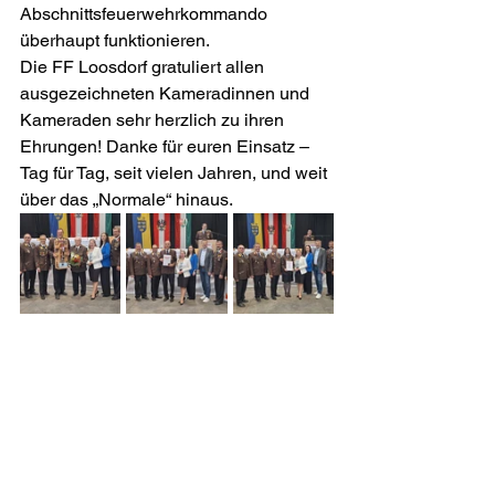
Abschnittsfeuerwehrkommando 
überhaupt funktionieren.
Die FF Loosdorf gratuliert allen 
ausgezeichneten Kameradinnen und 
Kameraden sehr herzlich zu ihren 
Ehrungen! Danke für euren Einsatz – 
Tag für Tag, seit vielen Jahren, und weit 
über das „Normale“ hinaus.