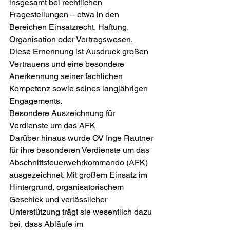
insgesamt bei rechtlichen 
Fragestellungen – etwa in den 
Bereichen Einsatzrecht, Haftung, 
Organisation oder Vertragswesen. 
Diese Ernennung ist Ausdruck großen 
Vertrauens und eine besondere 
Anerkennung seiner fachlichen 
Kompetenz sowie seines langjährigen 
Engagements.
Besondere Auszeichnung für 
Verdienste um das AFK
Darüber hinaus wurde OV Inge Rautner 
für ihre besonderen Verdienste um das 
Abschnittsfeuerwehrkommando (AFK) 
ausgezeichnet. Mit großem Einsatz im 
Hintergrund, organisatorischem 
Geschick und verlässlicher 
Unterstützung trägt sie wesentlich dazu 
bei, dass Abläufe im 