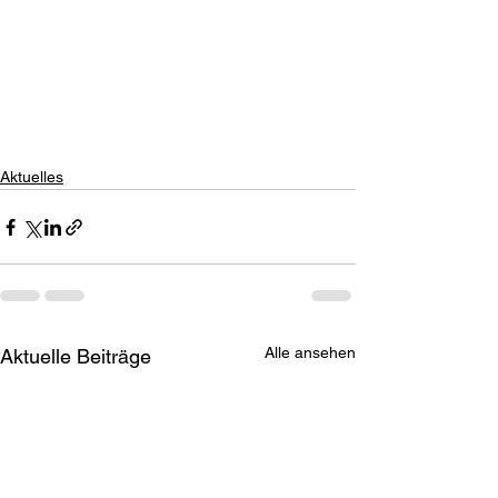
Aktuelles
Alle ansehen
Aktuelle Beiträge