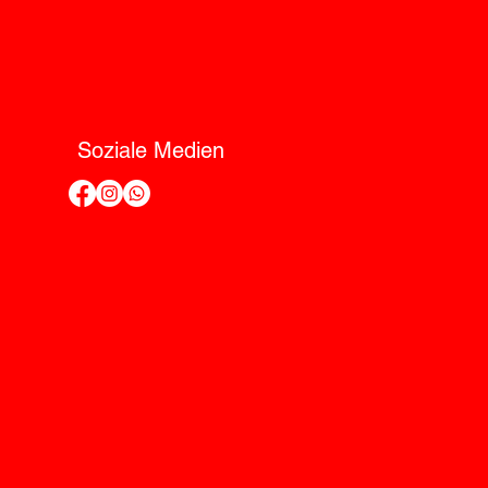
Soziale Medien