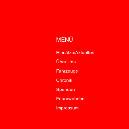
MENÜ
Einsätze/Aktuelles
Über Uns
Fahrzeuge
Chronik
Spenden
Feuerwehrfest
Impressum