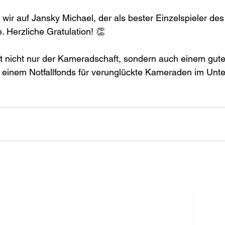
wir auf Jansky Michael, der als bester Einzelspieler des
 Herzliche Gratulation! 👏
 nicht nur der Kameradschaft, sondern auch einem gute
nem Notfallfonds für verunglückte Kameraden im Unter