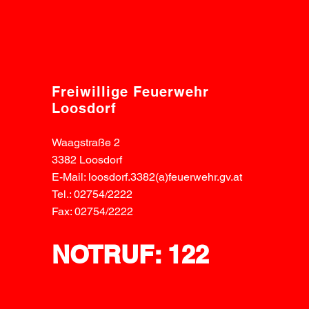
Freiwillige Feuerwehr
Loosdorf
Waagstraße 2
3382 Loosdorf
E-Mail: loosdorf.3382(a)feuerwehr.gv.at
Tel.: 02754/2222
Fax: 02754/2222
NOTRUF: 122