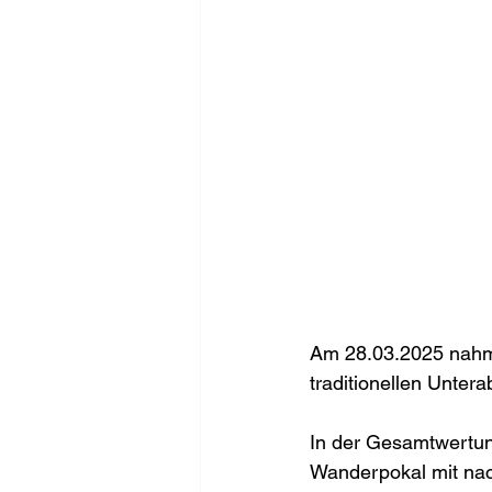
Am 28.03.2025 nahm 
traditionellen Unter
In der Gesamtwertung
Wanderpokal mit na