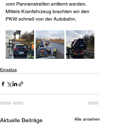
vom Pannenstreifen entfernt werden. 
Mittels Kranfahrzeug brachten wir den 
PKW schnell von der Autobahn.
Einsätze
Alle ansehen
Aktuelle Beiträge