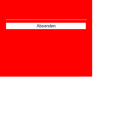
Absenden