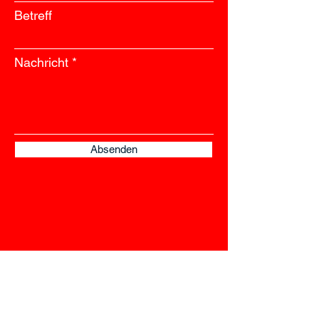
Betreff
Nachricht
Absenden