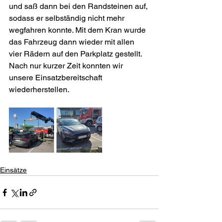
und saß dann bei den Randsteinen auf, 
sodass er selbständig nicht mehr 
wegfahren konnte. Mit dem Kran wurde 
das Fahrzeug dann wieder mit allen 
vier Rädern auf den Parkplatz gestellt. 
Nach nur kurzer Zeit konnten wir 
unsere Einsatzbereitschaft 
wiederherstellen.
Einsätze