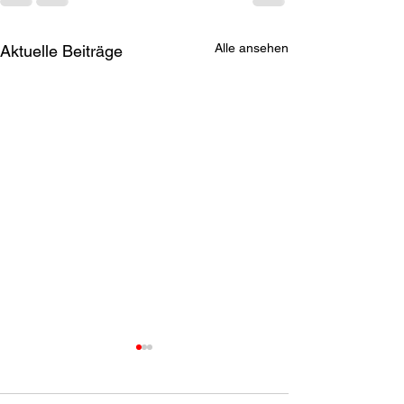
Alle ansehen
Aktuelle Beiträge