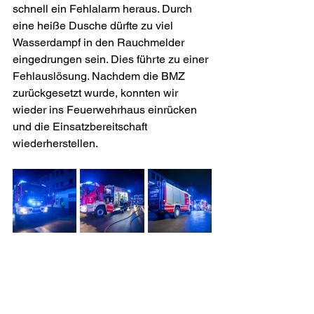
schnell ein Fehlalarm heraus. Durch 
eine heiße Dusche dürfte zu viel 
Wasserdampf in den Rauchmelder 
eingedrungen sein. Dies führte zu einer 
Fehlauslösung. Nachdem die BMZ 
zurückgesetzt wurde, konnten wir 
wieder ins Feuerwehrhaus einrücken 
und die Einsatzbereitschaft 
wiederherstellen.