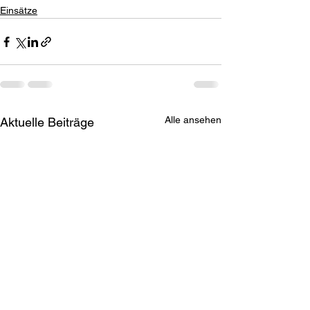
Einsätze
Alle ansehen
Aktuelle Beiträge