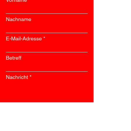
Nachname
E-Mail-Adresse
Betreff
Nachricht
Absenden