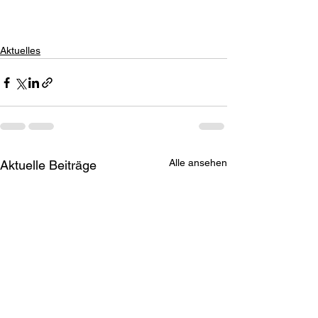
Aktuelles
Alle ansehen
Aktuelle Beiträge