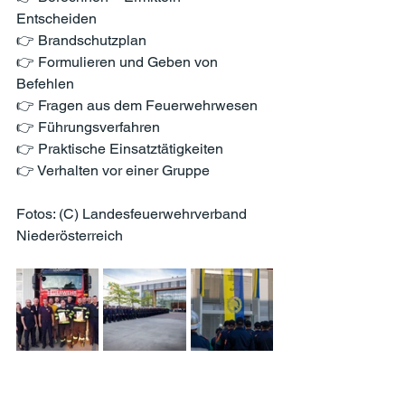
Entscheiden
👉 Brandschutzplan
👉 Formulieren und Geben von 
Befehlen
👉 Fragen aus dem Feuerwehrwesen
👉 Führungsverfahren
👉 Praktische Einsatztätigkeiten
👉 Verhalten vor einer Gruppe
Fotos: (C) Landesfeuerwehrverband 
Niederösterreich