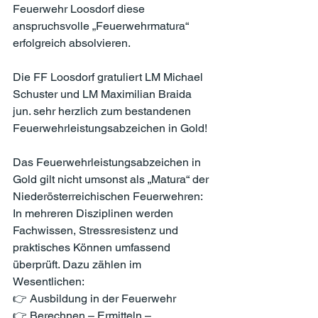
Feuerwehr Loosdorf diese 
anspruchsvolle „Feuerwehrmatura“ 
erfolgreich absolvieren.
Die FF Loosdorf gratuliert LM Michael 
Schuster und LM Maximilian Braida 
jun. sehr herzlich zum bestandenen 
Feuerwehrleistungsabzeichen in Gold!
Das Feuerwehrleistungsabzeichen in 
Gold gilt nicht umsonst als „Matura“ der 
Niederösterreichischen Feuerwehren: 
In mehreren Disziplinen werden 
Fachwissen, Stressresistenz und 
praktisches Können umfassend 
überprüft. Dazu zählen im 
Wesentlichen:
👉 Ausbildung in der Feuerwehr
👉 Berechnen – Ermitteln – 