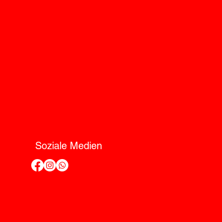
Soziale Medien