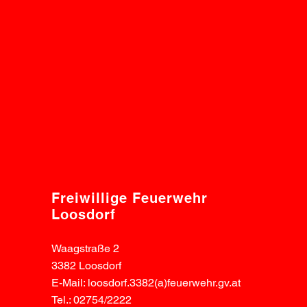
Freiwillige Feuerwehr
Loosdorf
Waagstraße 2
3382 Loosdorf
E-Mail: loosdorf.3382(a)feuerwehr.gv.at
Tel.: 02754/2222