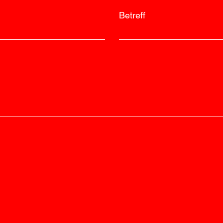
Betreff