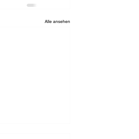
Alle ansehen