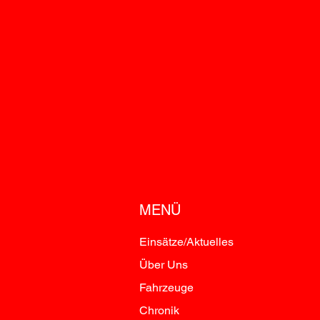
MENÜ
Einsätze/Aktuelles
Über Uns
Fahrzeuge
Chronik