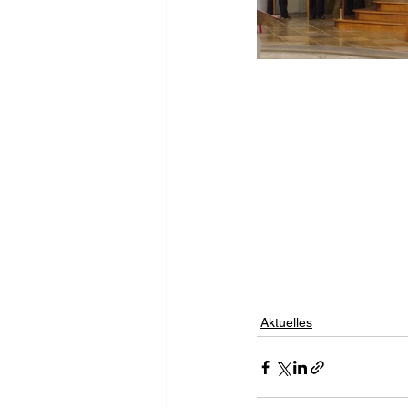
Aktuelles