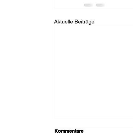
Aktuelle Beiträge
Kommentare