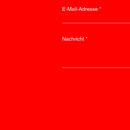
E-Mail-Adresse
Nachricht