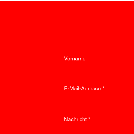
Vorname
E-Mail-Adresse
Nachricht