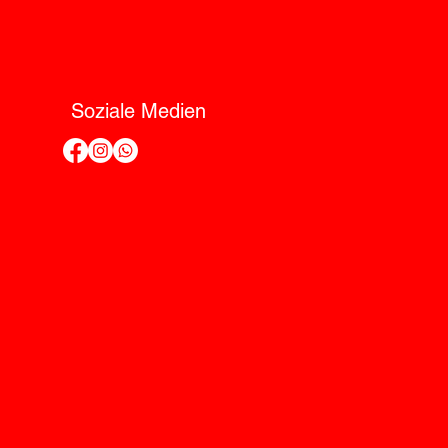
Soziale Medien