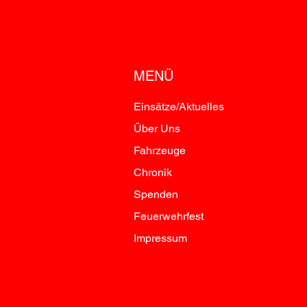
MENÜ
Einsätze/Aktuelles
Über Uns
Fahrzeuge
Chronik
Spenden
Feuerwehrfest
Impressum