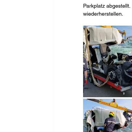
Parkplatz abgestellt
wiederherstellen.