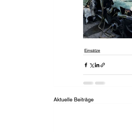
Einsätze
Aktuelle Beiträge