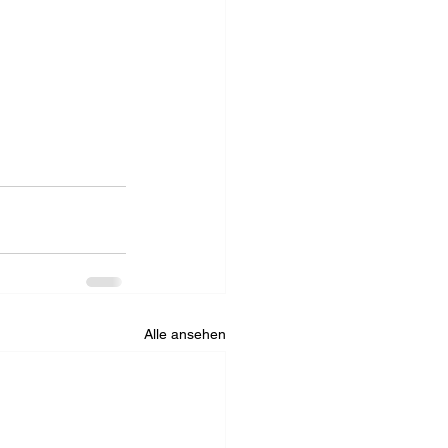
Alle ansehen