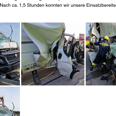
. Nach ca. 1,5 Stunden konnten wir unsere Einsatzbereits