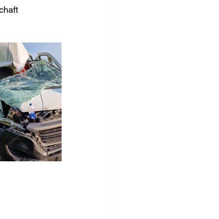
chaft 