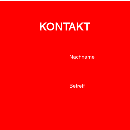
Neuhofen
ein
KONTAKT
Nachname
Betreff