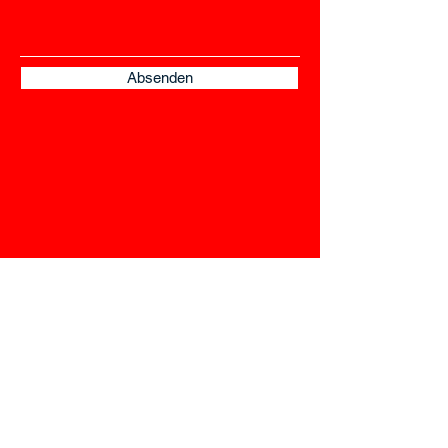
Absenden