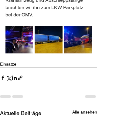
Kranfahrzeug und Abschleppstange 
brachten wir ihn zum LKW Parkplatz 
bei der OMV.
Einsätze
Alle ansehen
Aktuelle Beiträge