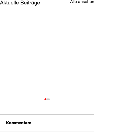
Alle ansehen
Aktuelle Beiträge
Kommentare