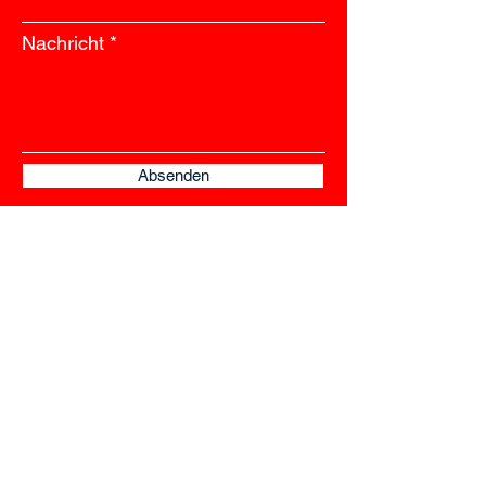
Nachricht
Absenden