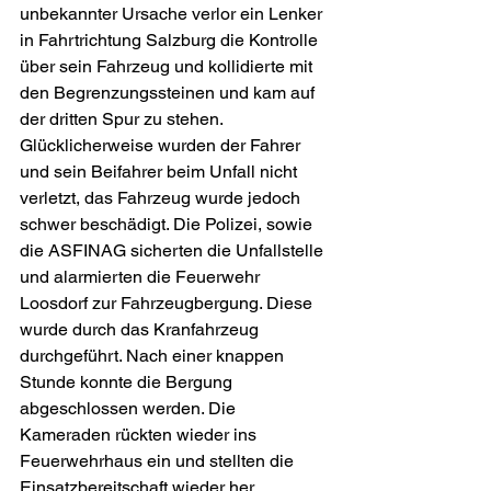
unbekannter Ursache verlor ein Lenker 
in Fahrtrichtung Salzburg die Kontrolle 
über sein Fahrzeug und kollidierte mit 
den Begrenzungssteinen und kam auf 
der dritten Spur zu stehen. 
Glücklicherweise wurden der Fahrer 
und sein Beifahrer beim Unfall nicht 
verletzt, das Fahrzeug wurde jedoch 
schwer beschädigt. Die Polizei, sowie 
die ASFINAG sicherten die Unfallstelle 
und alarmierten die Feuerwehr 
Loosdorf zur Fahrzeugbergung. Diese 
wurde durch das Kranfahrzeug 
durchgeführt. Nach einer knappen 
Stunde konnte die Bergung 
abgeschlossen werden. Die 
Kameraden rückten wieder ins 
Feuerwehrhaus ein und stellten die 
Einsatzbereitschaft wieder her.