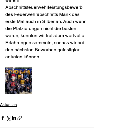
wir am 
Abschnittsfeuerwehrleistungsbewerb 
des Feuerwehrabschnitts Mank das 
erste Mal auch in Silber an. Auch wenn 
die Platzierungen nicht die besten 
waren, konnten wir trotzdem wertvolle 
Erfahrungen sammeln, sodass wir bei 
den nächsten Bewerben gefestigter 
antreten können.
Aktuelles