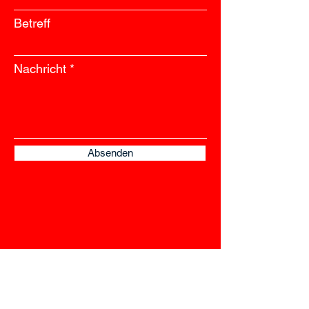
Betreff
Nachricht
Absenden