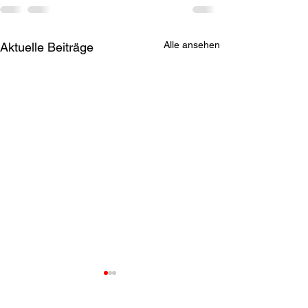
Alle ansehen
Aktuelle Beiträge