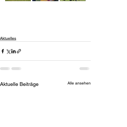
Aktuelles
Alle ansehen
Aktuelle Beiträge