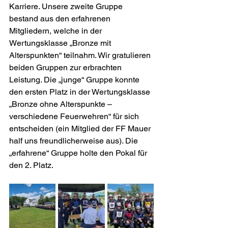
Karriere. Unsere zweite Gruppe 
bestand aus den erfahrenen 
Mitgliedern, welche in der 
Wertungsklasse „Bronze mit 
Alterspunkten“ teilnahm. Wir gratulieren 
beiden Gruppen zur erbrachten 
Leistung. Die „junge“ Gruppe konnte 
den ersten Platz in der Wertungsklasse 
„Bronze ohne Alterspunkte – 
verschiedene Feuerwehren“ für sich 
entscheiden (ein Mitglied der FF Mauer 
half uns freundlicherweise aus). Die 
„erfahrene“ Gruppe holte den Pokal für 
den 2. Platz.