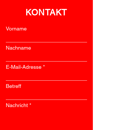
KONTAKT
Vorname
Nachname
E-Mail-Adresse
Betreff
Nachricht