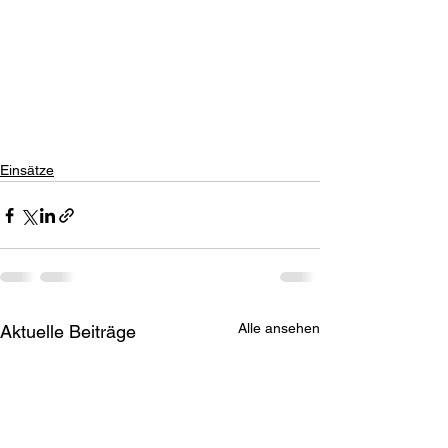
Einsätze
Alle ansehen
Aktuelle Beiträge