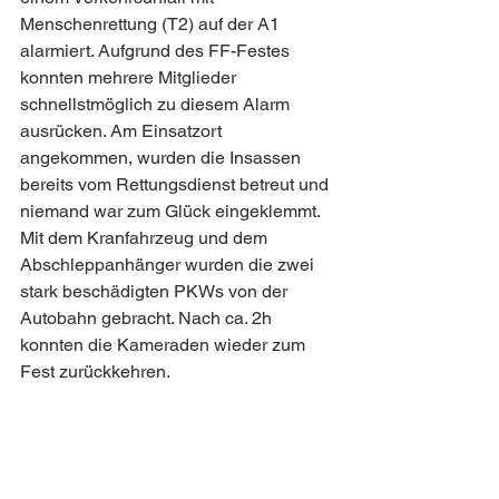
Menschenrettung (T2) auf der A1 
alarmiert. Aufgrund des FF-Festes 
konnten mehrere Mitglieder 
schnellstmöglich zu diesem Alarm 
ausrücken. Am Einsatzort 
angekommen, wurden die Insassen 
bereits vom Rettungsdienst betreut und 
niemand war zum Glück eingeklemmt. 
Mit dem Kranfahrzeug und dem 
Abschleppanhänger wurden die zwei 
stark beschädigten PKWs von der 
Autobahn gebracht. Nach ca. 2h 
konnten die Kameraden wieder zum 
Fest zurückkehren.