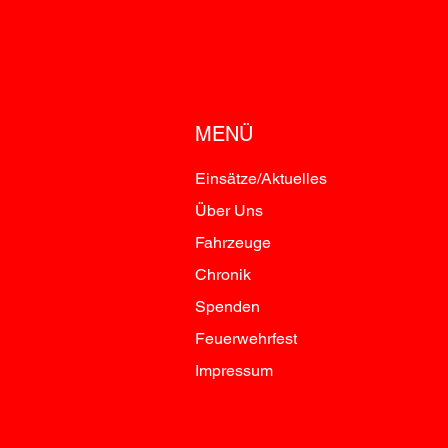
MENÜ
Einsätze/Aktuelles
Über Uns
Fahrzeuge
Chronik
Spenden
Feuerwehrfest
Impressum