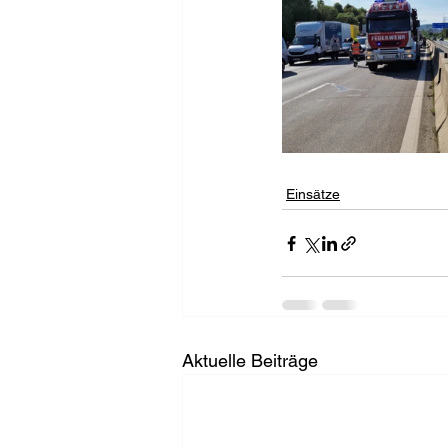
Einsätze
Aktuelle Beiträge