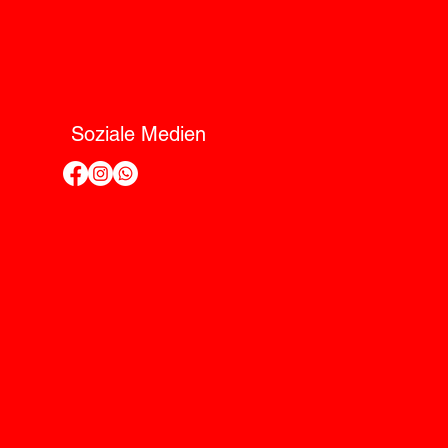
Soziale Medien