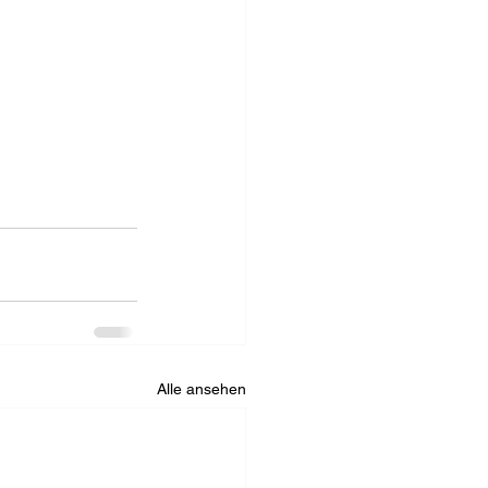
Alle ansehen