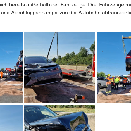
ich bereits außerhalb der Fahrzeuge. Drei Fahrzeuge mu
g und Abschleppanhänger von der Autobahn abtransporti