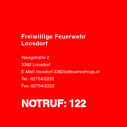
Freiwillige Feuerwehr
Loosdorf
Waagstraße 2
3382 Loosdorf
E-Mail: loosdorf.3382(a)feuerwehr.gv.at
Tel.: 02754/2222
Fax: 02754/2222
NOTRUF: 122