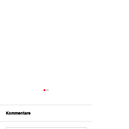
Kommentare