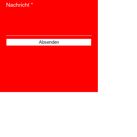
Nachricht
Absenden