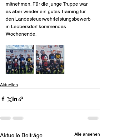
mitnehmen. Für die junge Truppe war 
es aber wieder ein gutes Training für 
den Landesfeuerwehrleistungsbewerb 
in Leobersdorf kommendes 
Wochenende.
Aktuelles
Alle ansehen
Aktuelle Beiträge