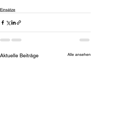
Einsätze
Alle ansehen
Aktuelle Beiträge