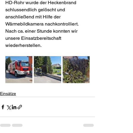
HD-Rohr wurde der Heckenbrand 
schlussendlich gelöscht und 
anschließend mit Hilfe der 
Wärmebildkamera nachkontrolliert. 
Nach ca. einer Stunde konnten wir 
unsere Einsatzbereitschaft 
wiederherstellen.
Einsätze