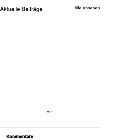
Alle ansehen
Aktuelle Beiträge
Kommentare