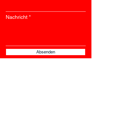
Nachricht
Absenden