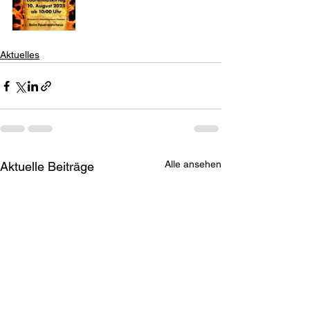
Aktuelles
Alle ansehen
Aktuelle Beiträge