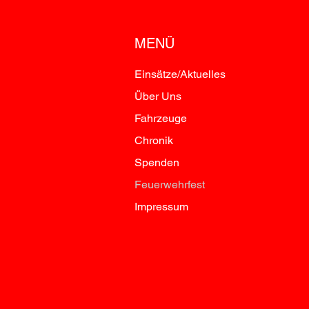
MENÜ
Einsätze/Aktuelles
Über Uns
Fahrzeuge
Chronik
Spenden
Feuerwehrfest
Impressum