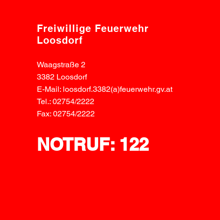
Freiwillige Feuerwehr
Loosdorf
Waagstraße 2
3382 Loosdorf
E-Mail: loosdorf.3382(a)feuerwehr.gv.at
Tel.: 02754/2222
Fax: 02754/2222
NOTRUF: 122