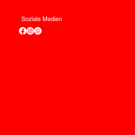
Soziale Medien