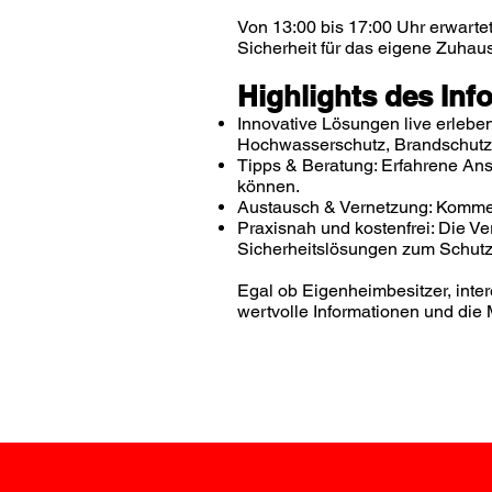
Von 13:00 bis 17:00 Uhr erwart
Sicherheit für das eigene Zuhau
Highlights des Inf
Innovative Lösungen live erlebe
Hochwasserschutz, Brandschutz 
Tipps & Beratung: Erfahrene Ans
können.
Austausch & Vernetzung: Kommen 
Praxisnah und kostenfrei: Die Ve
Sicherheitslösungen zum Schutz
Egal ob Eigenheimbesitzer, inter
wertvolle Informationen und die 