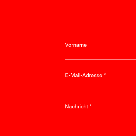
Vorname
E-Mail-Adresse
Nachricht