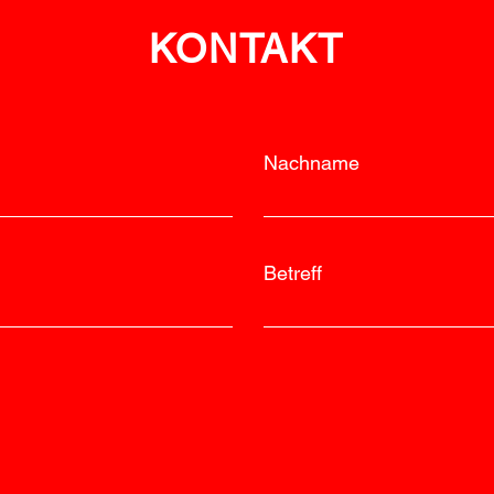
KONTAKT
Nachname
Betreff