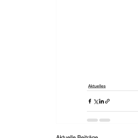
Aktuelles
Aktuelle Beiträge