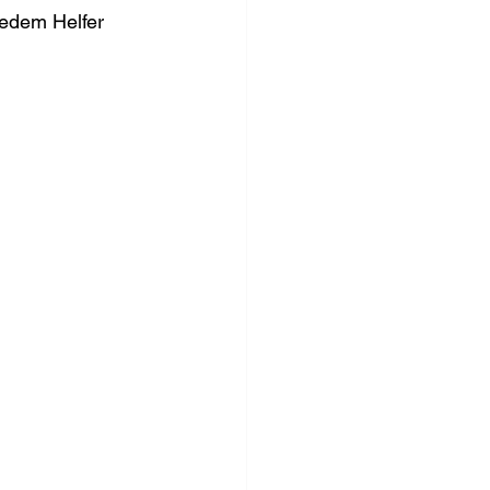
jedem Helfer 