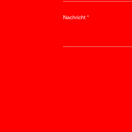
Nachricht