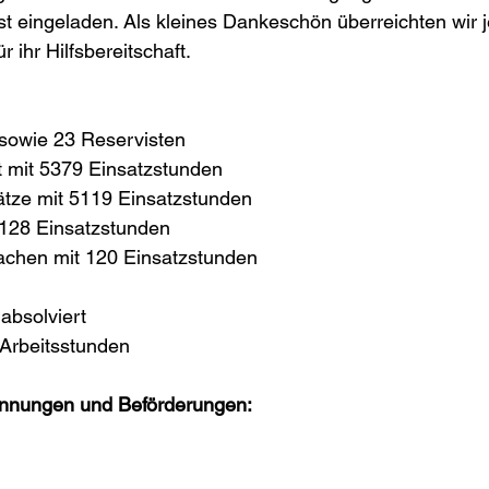
t eingeladen. Als kleines Dankeschön überreichten wir 
r ihr Hilfsbereitschaft.
, sowie 23 Reservisten
 mit 5379 Einsatzstunden
ätze mit 5119 Einsatzstunden
 128 Einsatzstunden
achen mit 120 Einsatzstunden
absolviert
Arbeitsstunden
nnungen und Beförderungen: