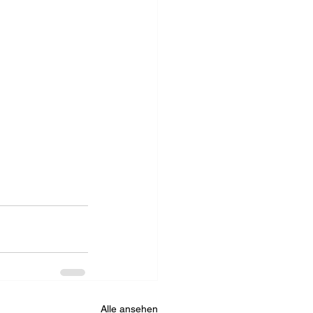
Alle ansehen