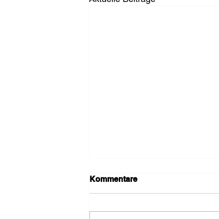
Kommentare