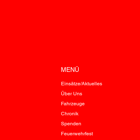
MENÜ
Einsätze/Aktuelles
Über Uns
Fahrzeuge
Chronik
Spenden
Feuerwehrfest