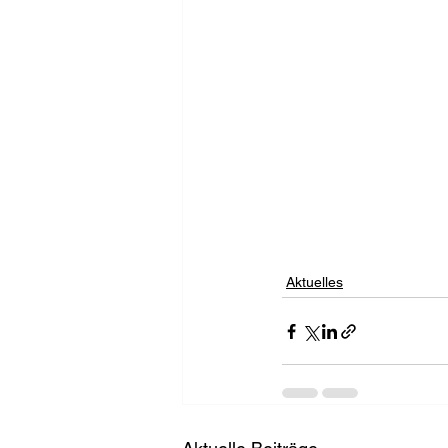
Aktuelles