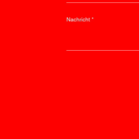
Nachricht