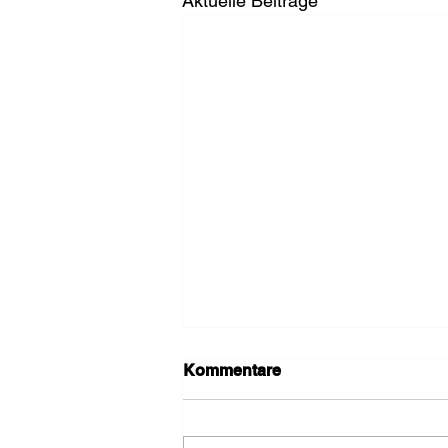
Aktuelle Beiträge
Kommentare