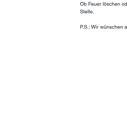
Ob Feuer löschen ode
Stelle.
P.S.: Wir wünschen a