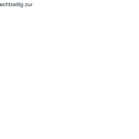
chtzeitig zur 