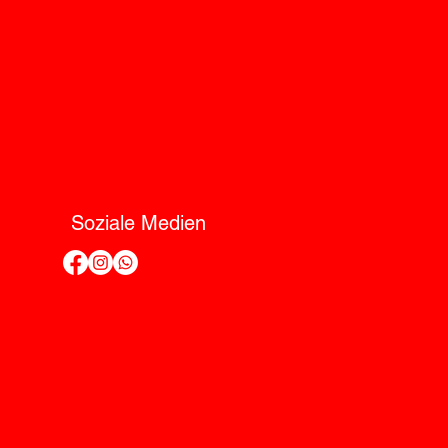
Soziale Medien