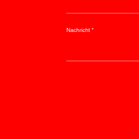
Nachricht