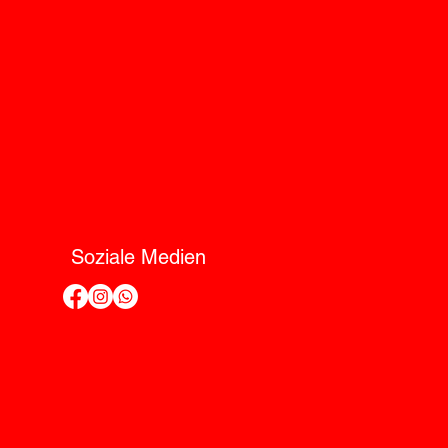
Soziale Medien