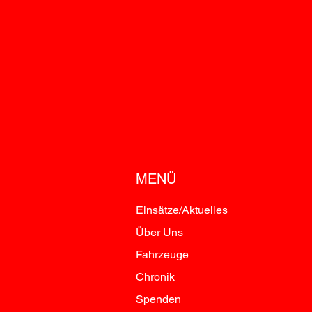
MENÜ
Einsätze/Aktuelles
Über Uns
Fahrzeuge
Chronik
Spenden