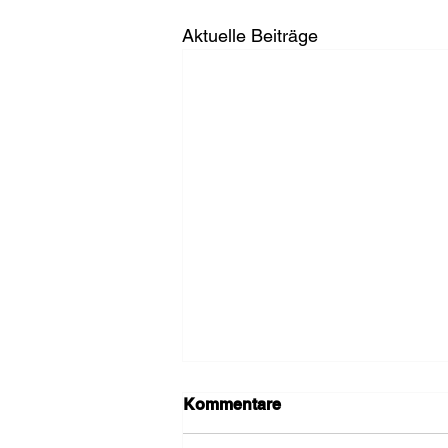
Aktuelle Beiträge
Kommentare