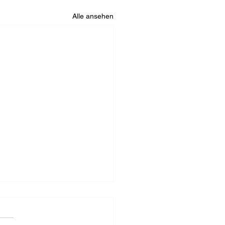
Alle ansehen