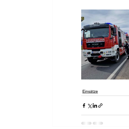
Einsätze