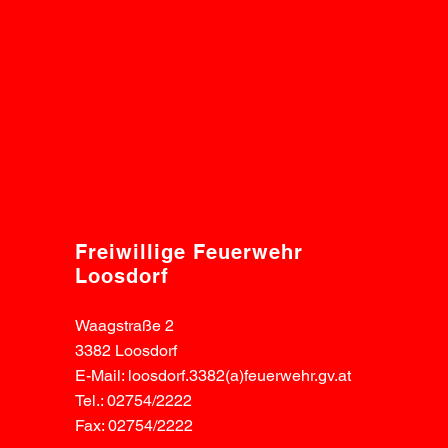
Freiwillige Feuerwehr
Loosdorf
Waagstraße 2
3382 Loosdorf
E-Mail: loosdorf.3382(a)feuerwehr.gv.at
Tel.: 02754/2222
Fax: 02754/2222