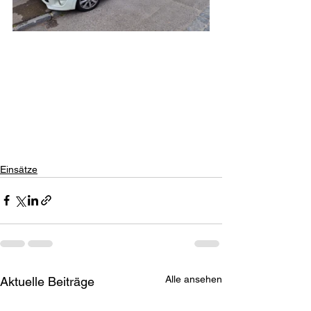
Einsätze
Alle ansehen
Aktuelle Beiträge