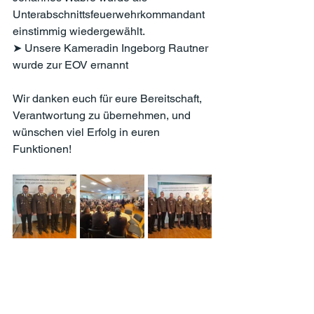
Unterabschnittsfeuerwehrkommandant 
einstimmig wiedergewählt.
➤ Unsere Kameradin Ingeborg Rautner 
wurde zur EOV ernannt
Wir danken euch für eure Bereitschaft, 
Verantwortung zu übernehmen, und 
wünschen viel Erfolg in euren 
Funktionen!