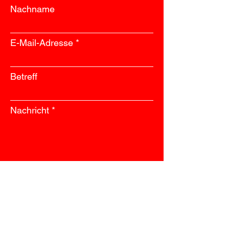
Nachname
E-Mail-Adresse
Betreff
Nachricht
Absenden