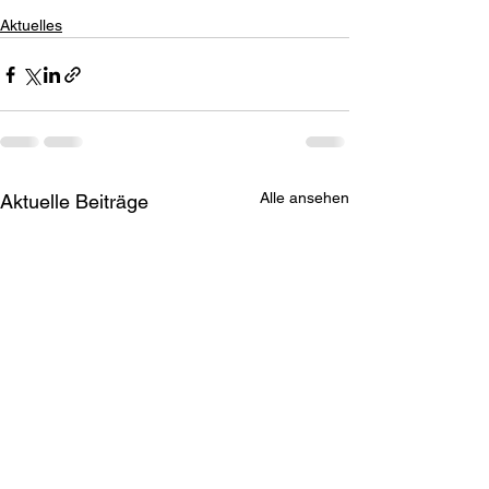
Aktuelles
Alle ansehen
Aktuelle Beiträge